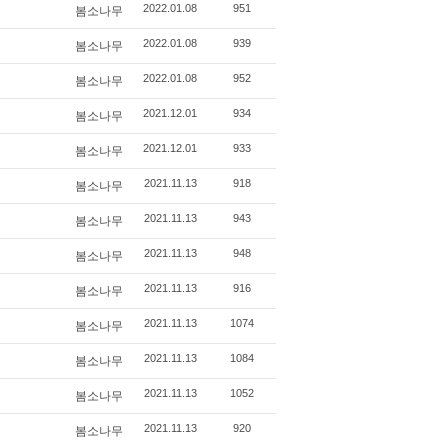
봄소나무
2022.01.08
951
봄소나무
2022.01.08
939
봄소나무
2022.01.08
952
봄소나무
2021.12.01
934
봄소나무
2021.12.01
933
봄소나무
2021.11.13
918
봄소나무
2021.11.13
943
봄소나무
2021.11.13
948
봄소나무
2021.11.13
916
봄소나무
2021.11.13
1074
봄소나무
2021.11.13
1084
봄소나무
2021.11.13
1052
봄소나무
2021.11.13
920