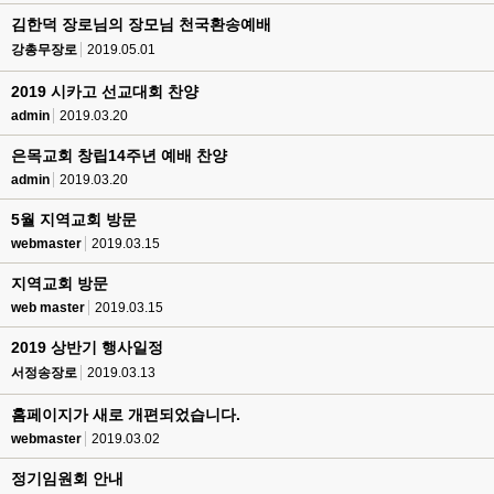
김한덕 장로님의 장모님 천국환송예배
강총무장로
2019.05.01
2019 시카고 선교대회 찬양
admin
2019.03.20
은목교회 창립14주년 예배 찬양
admin
2019.03.20
5월 지역교회 방문
webmaster
2019.03.15
지역교회 방문
web master
2019.03.15
2019 상반기 행사일정
서정송장로
2019.03.13
홈페이지가 새로 개편되었습니다.
webmaster
2019.03.02
정기임원회 안내