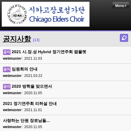
Menu
공지사항
[13]
2021 시.장.성 Hybrid 정기연주회 팜플렛
공지
webmaster
2021.11.03
임원회의 안내
공지
webmaster
2021.03.22
2020 방학을 맞으면서
공지
webmaster
2020.11.05
2021 정기연주회 리허설 안내
webmaster
2021.11.01
사랑하는 단원 장로님들...
webmaster
2020.11.05