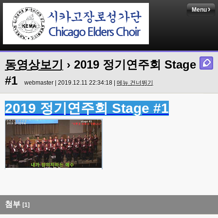
Menu
동영상보기
› 2019 정기연주회 Stage
#1
webmaster | 2019.12.11 22:34:18 |
메뉴 건너뛰기
2019 정기연주회 Stage #1
첨부
[1]