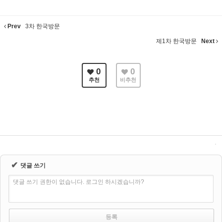
Prev
3차 한국방문
제1차 한국방문
Next
0
0
추천
비추천
✔
댓글 쓰기
댓글 쓰기 권한이 없습니다. 로그인 하시겠습니까?