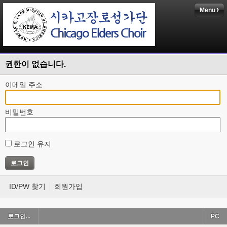
Menu
권한이 없습니다.
이메일 주소
비밀번호
로그인 유지
ID/PW 찾기
회원가입
로그인...
PC