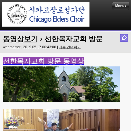
Menu
동영상보기
› 선한목자교회 방문
webmaster | 2019.05.17 00:43:06 |
메뉴 건너뛰기
선한목자교회 방문 동영상