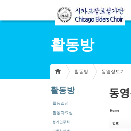
Sketchbook5, 스케치북5
Sketchbook5, 스케치북5
활동방
Sketchbook5, 스케치북5
Sketchbook5, 스케치북5
활동방
동영상보기
활동방
동영
활동일정
Home
활동자료실
정기연주회
번호