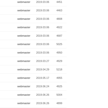
webmaster
2019.03.06
4451
y
webmaster
2019.03.06
4463
webmaster
2019.03.06
4808
webmaster
2019.03.06
4922
webmaster
2019.03.06
4687
webmaster
2019.03.06
5025
webmaster
2019.03.06
4950
webmaster
2019.03.27
4929
webmaster
2019.04.29
5218
webmaster
2019.05.17
4955
webmaster
2019.06.24
4925
webmaster
2019.06.26
5004
webmaster
2019.06.26
4899