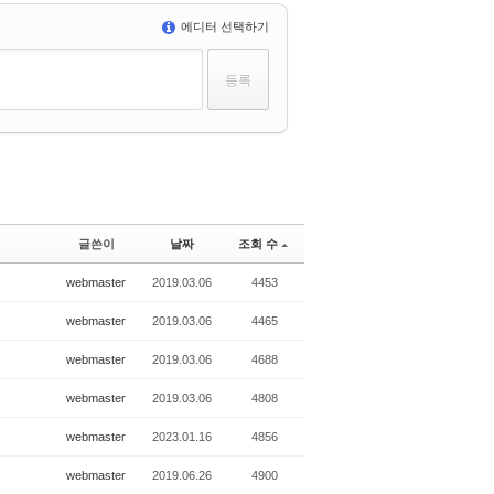
에디터 선택하기
글쓴이
날짜
조회 수
webmaster
2019.03.06
4453
webmaster
2019.03.06
4465
webmaster
2019.03.06
4688
webmaster
2019.03.06
4808
webmaster
2023.01.16
4856
webmaster
2019.06.26
4900