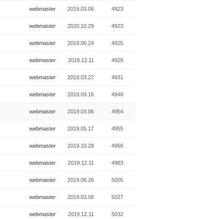
webmaster
2019.03.06
4923
webmaster
2020.10.29
4923
webmaster
2019.06.24
4925
webmaster
2019.12.11
4929
webmaster
2019.03.27
4931
webmaster
2019.09.16
4948
webmaster
2019.03.06
4954
webmaster
2019.05.17
4955
webmaster
2019.10.28
4968
webmaster
2019.12.11
4983
webmaster
2019.06.26
5005
webmaster
2019.03.06
5027
webmaster
2019.12.11
5032