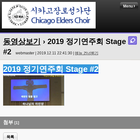
Menu
동영상보기
› 2019 정기연주회 Stage
#2
webmaster | 2019.12.11 22:41:30 |
메뉴 건너뛰기
2019 정기연주회 Stage #2
첨부
[1]
목록