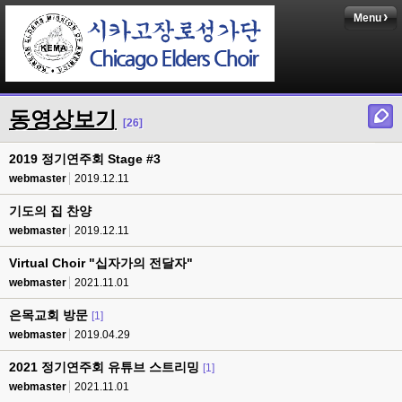
Menu
동영상보기
[26]
2019 정기연주회 Stage #3
webmaster
2019.12.11
기도의 집 찬양
webmaster
2019.12.11
Virtual Choir "십자가의 전달자"
webmaster
2021.11.01
은목교회 방문
[1]
webmaster
2019.04.29
2021 정기연주회 유튜브 스트리밍
[1]
webmaster
2021.11.01