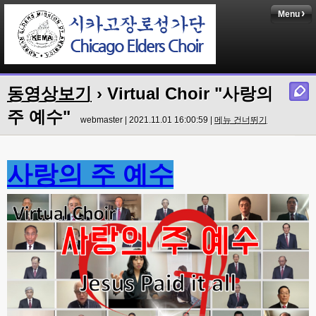
Menu
동영상보기
› Virtual Choir "사랑의
주 예수"
webmaster | 2021.11.01 16:00:59 |
메뉴 건너뛰기
사랑의 주 예수