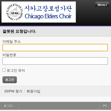
Menu
잘못된 요청입니다.
이메일 주소
비밀번호
로그인 유지
ID/PW 찾기
회원가입
로그인...
PC