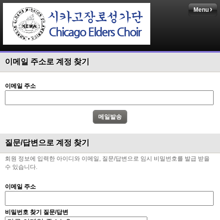
Menu
이메일 주소로 계정 찾기
이메일 주소
질문/답변으로 계정 찾기
회원 정보에 입력한 아이디와 이메일, 질문/답변으로 임시 비밀번호를 발급 받을
수 있습니다.
이메일 주소
비밀번호 찾기 질문/답변