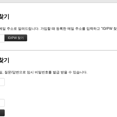
찾기
일 주소로 알려드립니다. 가입할 때 등록한 메일 주소를 입력하고 "ID/PW 
찾기
, 질문/답변으로 임시 비밀번호를 발급 받을 수 있습니다.