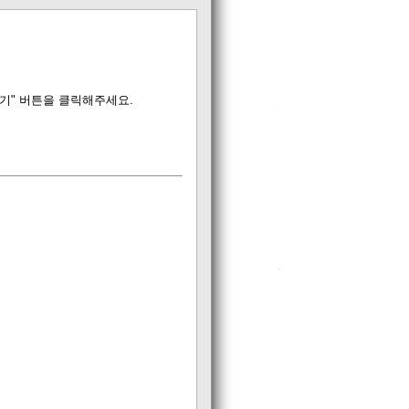
찾기" 버튼을 클릭해주세요.