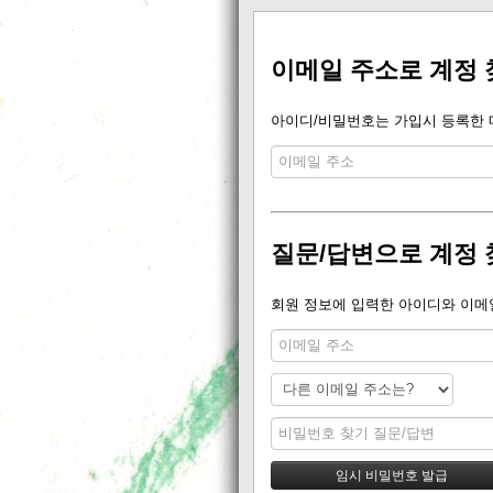
이메일 주소로 계정 
아이디/비밀번호는 가입시 등록한 메
질문/답변으로 계정 
회원 정보에 입력한 아이디와 이메일